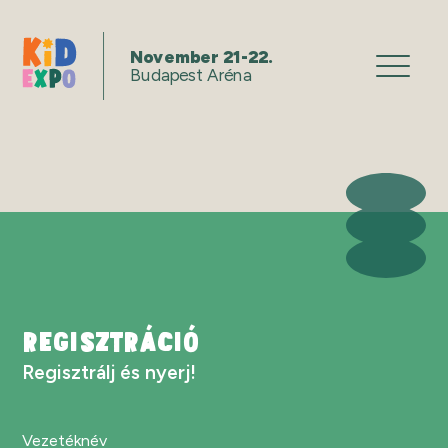
November 21-22.
Budapest Aréna
REGISZTRÁCIÓ
Regisztrálj és nyerj!
Vezetéknév