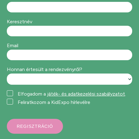
Keresztnév
Email
Honnan értesült a rendezvényről?
Elfogadom a
játék- és adatkezelési szabályzatot
.
Feliratkozom a KidExpo hírlevélre
REGISZTRÁCIÓ