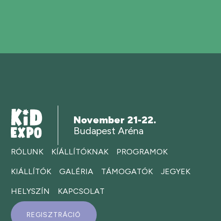
November 21-22.
Budapest Aréna
RÓLUNK
KÍÁLLÍTÓKNAK
PROGRAMOK
KIÁLLÍTÓK
GALÉRIA
TÁMOGATÓK
JEGYEK
HELYSZÍN
KAPCSOLAT
REGISZTRÁCIÓ