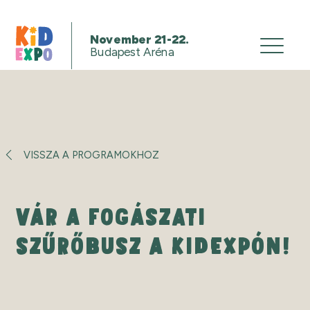
November 21-22.
Budapest Aréna
VISSZA A PROGRAMOKHOZ
VÁR A FOGÁSZATI
SZŰRŐBUSZ A KIDEXPÓN!