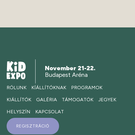
November 21-22.
Budapest Aréna
RÓLUNK
KÍÁLLÍTÓKNAK
PROGRAMOK
KIÁLLÍTÓK
GALÉRIA
TÁMOGATÓK
JEGYEK
HELYSZÍN
KAPCSOLAT
REGISZTRÁCIÓ