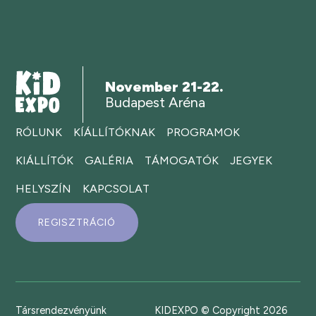
November 21-22.
Budapest Aréna
RÓLUNK
KÍÁLLÍTÓKNAK
PROGRAMOK
KIÁLLÍTÓK
GALÉRIA
TÁMOGATÓK
JEGYEK
HELYSZÍN
KAPCSOLAT
REGISZTRÁCIÓ
Társrendezvényünk
KIDEXPO © Copyright 2026