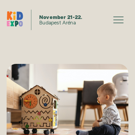
November 21-22.
Budapest Aréna