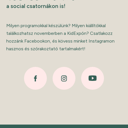
a social csatornákon is!
Milyen programokkal készülünk? Milyen kiállítókkal
találkozhatsz novemberben a KidExpón? Csatlakozz
hozzánk Facebookon, és kövess minket Instagramon
hasznos és szórakoztató tartalmakért!