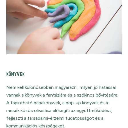
KÖNYVEK
Nem kell különösebben magyarázni, milyen jó hatással
vannak a könyvek a fantáziára és a szókincs bővítésére.
A tapintható babakönyvek, a pop-up könyvek és a
mesék közös olvasása elősegíti az együttműködést,
fejleszti a társadalmi-érzelmi tudatosságot és a
kommunikációs készségeket.