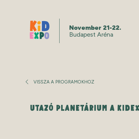
November 21-22.
Budapest Aréna
VISSZA A PROGRAMOKHOZ
UTAZÓ PLANETÁRIUM A KIDE