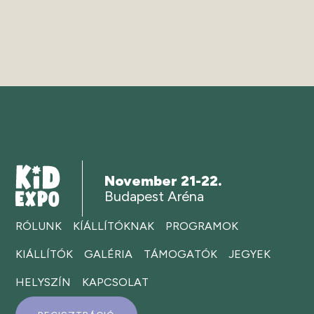
November 21-22.
Budapest Aréna
RÓLUNK
KÍÁLLÍTÓKNAK
PROGRAMOK
KIÁLLÍTÓK
GALÉRIA
TÁMOGATÓK
JEGYEK
HELYSZÍN
KAPCSOLAT