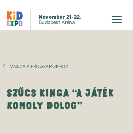
November 21-22.
Budapest Aréna
VISSZA A PROGRAMOKHOZ
SZŰCS KINGA “A JÁTÉK
KOMOLY DOLOG”