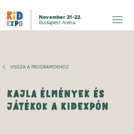
November 21-22.
Budapest Aréna
VISSZA A PROGRAMOKHOZ
KAJLA ÉLMÉNYEK ÉS
JÁTÉKOK A KIDEXPÓN