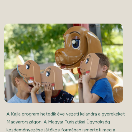
A Kajla program hetedik éve vezeti kalandra a gyerekeket
Magyarországon. A Magyar Turisztikai Ügynökség
kezdeményezése játékos formában ismerteti meg a