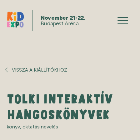
November 21-22.
Budapest Aréna
VISSZA A KIÁLLÍTÓKHOZ
TOLKI INTERAKTÍV
HANGOSKÖNYVEK
könyv
,
oktatás nevelés