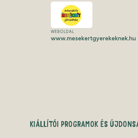
WEBOLDAL
www.mesekertgyerekeknek.hu
KIÁLLÍTÓI PROGRAMOK ÉS ÚJDONS