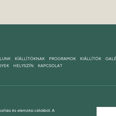
LUNK
KÍÁLLÍTÓKNAK
PROGRAMOK
KIÁLLÍTÓK
GALÉ
GYEK
HELYSZÍN
KAPCSOLAT
sítási és elemzési célokból. A