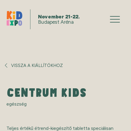
November 21-22.
Budapest Aréna
VISSZA A KIÁLLÍTÓKHOZ
CENTRUM KIDS
egészség
Teljes értékű étrend-kiegészítő tabletta speciálisan