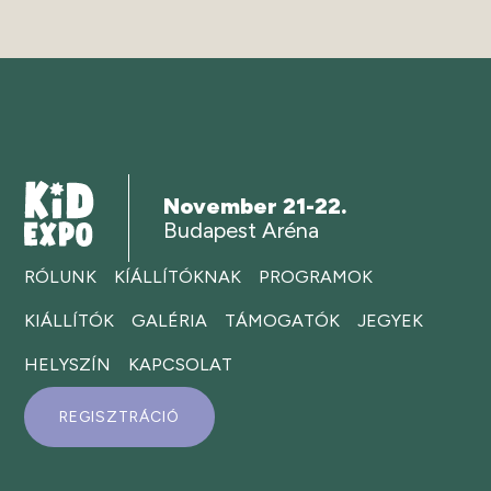
November 21-22.
Budapest Aréna
RÓLUNK
KÍÁLLÍTÓKNAK
PROGRAMOK
KIÁLLÍTÓK
GALÉRIA
TÁMOGATÓK
JEGYEK
HELYSZÍN
KAPCSOLAT
REGISZTRÁCIÓ