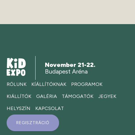
November 21-22.
Budapest Aréna
RÓLUNK
KÍÁLLÍTÓKNAK
PROGRAMOK
KIÁLLÍTÓK
GALÉRIA
TÁMOGATÓK
JEGYEK
HELYSZÍN
KAPCSOLAT
REGISZTRÁCIÓ