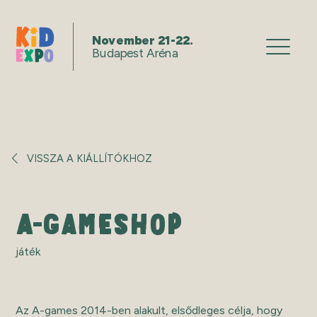
November 21-22.
Budapest Aréna
VISSZA A KIÁLLÍTÓKHOZ
A-GAMESHOP
játék
Az A-games 2014-ben alakult, elsődleges célja, hogy